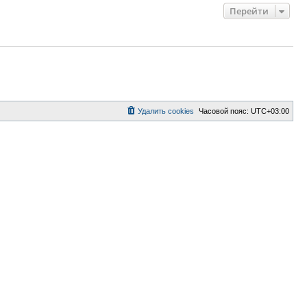
Перейти
Удалить cookies
Часовой пояс:
UTC+03:00