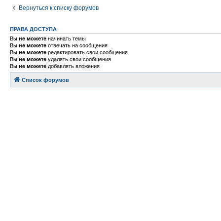
Вернуться к списку форумов
ПРАВА ДОСТУПА
Вы
не можете
начинать темы
Вы
не можете
отвечать на сообщения
Вы
не можете
редактировать свои сообщения
Вы
не можете
удалять свои сообщения
Вы
не можете
добавлять вложения
Список форумов