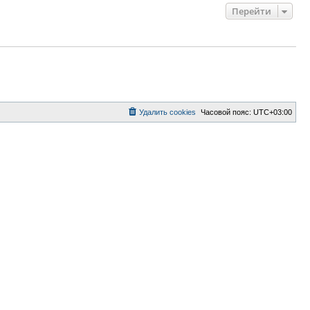
Перейти
Удалить cookies
Часовой пояс:
UTC+03:00