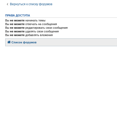
Вернуться к списку форумов
ПРАВА ДОСТУПА
Вы
не можете
начинать темы
Вы
не можете
отвечать на сообщения
Вы
не можете
редактировать свои сообщения
Вы
не можете
удалять свои сообщения
Вы
не можете
добавлять вложения
Список форумов