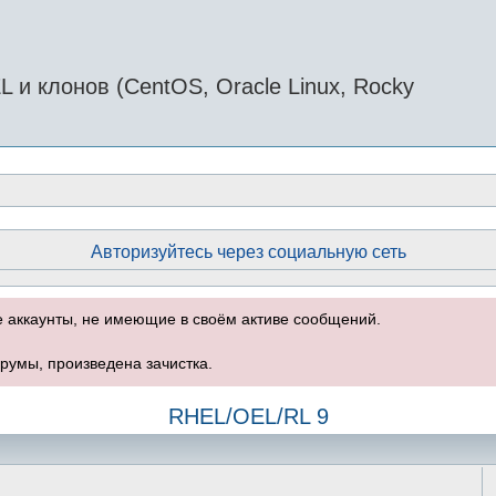
и клонов (CentOS, Oracle Linux, Rocky
Авторизуйтесь через социальную сеть
е аккаунты, не имеющие в своём активе сообщений.
румы, произведена зачистка.
RHEL/OEL/RL 9