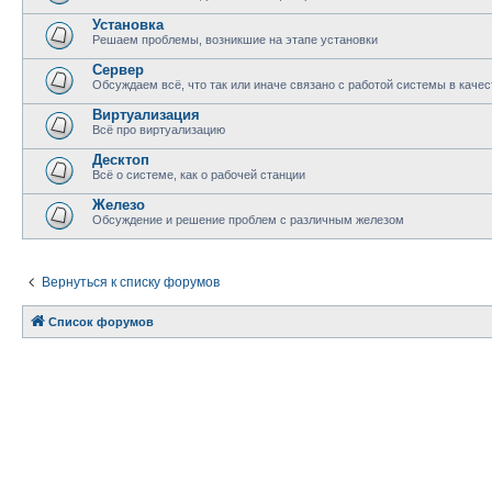
Установка
Решаем проблемы, возникшие на этапе установки
Сервер
Обсуждаем всё, что так или иначе связано с работой системы в качес
Виртуализация
Всё про виртуализацию
Десктоп
Всё о системе, как о рабочей станции
Железо
Обсуждение и решение проблем с различным железом
Вернуться к списку форумов
Список форумов