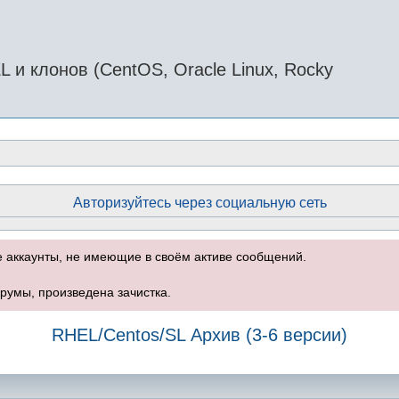
и клонов (CentOS, Oracle Linux, Rocky
Авторизуйтесь через социальную сеть
е аккаунты, не имеющие в своём активе сообщений.
румы, произведена зачистка.
RHEL/Centos/SL Архив (3-6 версии)
оиск