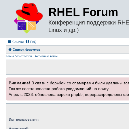
RHEL Forum
Конференция поддержки RHEL 
Linux и др.)
Ссылки
FAQ
Список форумов
Темы без ответов
Активные темы
Внимание!
В связи с борьбой со спамерами были удалены вс
Так же восстановлена работа уведомлений на почту.
Апрель 2023: обновлена версия phpbb, перераспределены фо
Имя пользователя:
Адрес email: