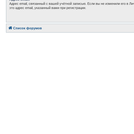
Адрес email, связанный с вашей учётной записью. Если вы не изменили его в Ли
это адрес email, указанный вами при регистрации.
Список форумов