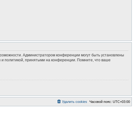
 возможности. Администратором конференции могут быть установлены
 и политикой, принятыми на конференции. Помните, что ваше
Удалить cookies
Часовой пояс:
UTC+03:00