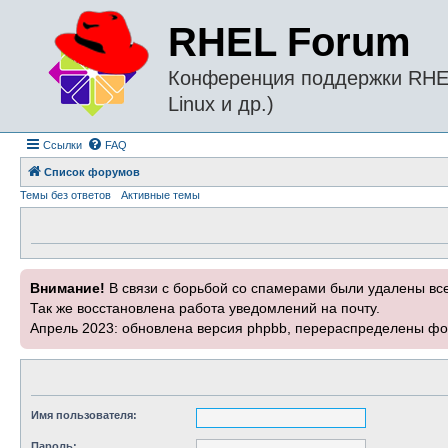
RHEL Forum
Конференция поддержки RHEL 
Linux и др.)
Ссылки
FAQ
Список форумов
Темы без ответов
Активные темы
Внимание!
В связи с борьбой со спамерами были удалены вс
Так же восстановлена работа уведомлений на почту.
Апрель 2023: обновлена версия phpbb, перераспределены фо
Имя пользователя:
Пароль: