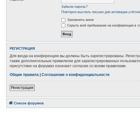
Забыли пароль?
Повторно выслать письмо для активации учётно
Запомнить меня
Скрыть моё пребывание на конференции в эт
РЕГИСТРАЦИЯ
Для входа на конференцию вы должны быть зарегистрированы. Регистр
также дополнительные привилегии для зарегистрированных пользовател
присутствие на форумах означает согласие со всеми правилами.
Общие правила
|
Соглашение о конфиденциальности
Регистрация
Список форумов