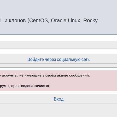
и клонов (CentOS, Oracle Linux, Rocky
Войдите через социальную сеть
е аккаунты, не имеющие в своём активе сообщений.
румы, произведена зачистка.
Вход