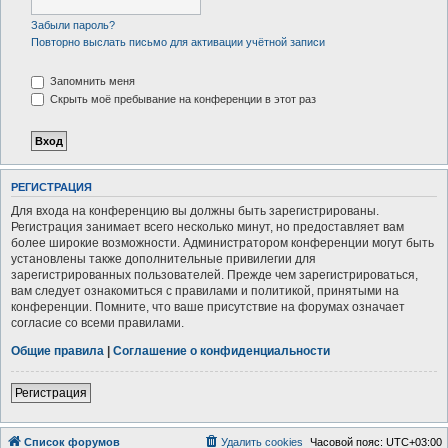
Забыли пароль?
Повторно выслать письмо для активации учётной записи
Запомнить меня
Скрыть моё пребывание на конференции в этот раз
РЕГИСТРАЦИЯ
Для входа на конференцию вы должны быть зарегистрированы.
Регистрация занимает всего несколько минут, но предоставляет вам
более широкие возможности. Администратором конференции могут быть
установлены также дополнительные привилегии для
зарегистрированных пользователей. Прежде чем зарегистрироваться,
вам следует ознакомиться с правилами и политикой, принятыми на
конференции. Помните, что ваше присутствие на форумах означает
согласие со всеми правилами.
Общие правила
|
Соглашение о конфиденциальности
Регистрация
Список форумов
Удалить cookies
Часовой пояс:
UTC+03:00