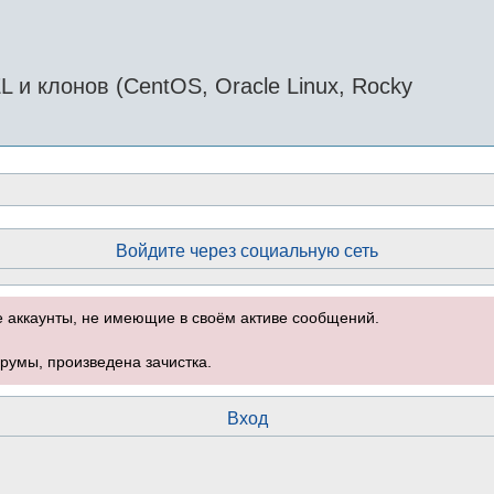
и клонов (CentOS, Oracle Linux, Rocky
Войдите через социальную сеть
е аккаунты, не имеющие в своём активе сообщений.
румы, произведена зачистка.
Вход