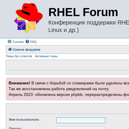
RHEL Forum
Конференция поддержки RHEL 
Linux и др.)
Ссылки
FAQ
Список форумов
Темы без ответов
Активные темы
Внимание!
В связи с борьбой со спамерами были удалены вс
Так же восстановлена работа уведомлений на почту.
Апрель 2023: обновлена версия phpbb, перераспределены фо
Имя пользователя:
Пароль: