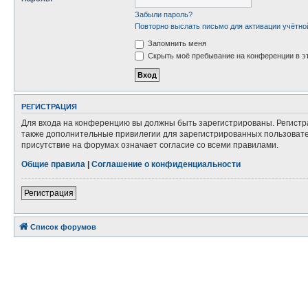
Забыли пароль?
Повторно выслать письмо для активации учётно
Запомнить меня
Скрыть моё пребывание на конференции в эт
РЕГИСТРАЦИЯ
Для входа на конференцию вы должны быть зарегистрированы. Регистр
также дополнительные привилегии для зарегистрированных пользовател
присутствие на форумах означает согласие со всеми правилами.
Общие правила
|
Соглашение о конфиденциальности
Регистрация
Список форумов