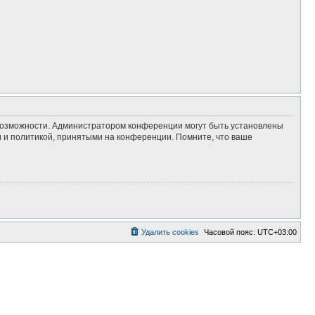
 возможности. Администратором конференции могут быть установлены
 и политикой, принятыми на конференции. Помните, что ваше
Удалить cookies
Часовой пояс:
UTC+03:00