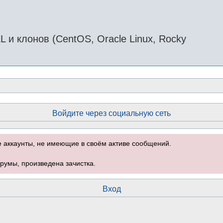
и клонов (CentOS, Oracle Linux, Rocky
Войдите через социальную сеть
е аккаунты, не имеющие в своём активе сообщений.
румы, произведена зачистка.
Вход