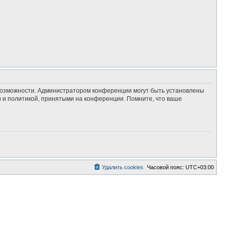
 возможности. Администратором конференции могут быть установлены
 и политикой, принятыми на конференции. Помните, что ваше
Удалить cookies
Часовой пояс:
UTC+03:00