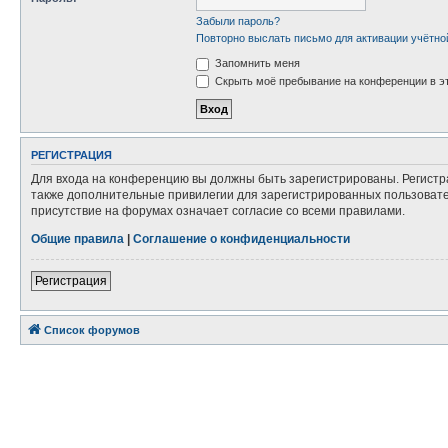
Забыли пароль?
Повторно выслать письмо для активации учётно
Запомнить меня
Скрыть моё пребывание на конференции в эт
РЕГИСТРАЦИЯ
Для входа на конференцию вы должны быть зарегистрированы. Регистр
также дополнительные привилегии для зарегистрированных пользовател
присутствие на форумах означает согласие со всеми правилами.
Общие правила
|
Соглашение о конфиденциальности
Регистрация
Список форумов