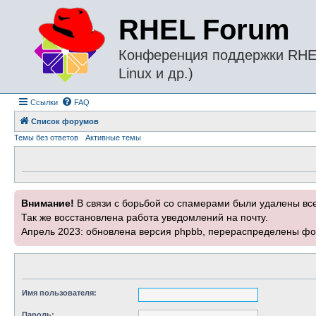
RHEL Forum
Конференция поддержки RHEL 
Linux и др.)
Ссылки
FAQ
Список форумов
Темы без ответов
Активные темы
Внимание!
В связи с борьбой со спамерами были удалены вс
Так же восстановлена работа уведомлений на почту.
Апрель 2023: обновлена версия phpbb, перераспределены фо
Имя пользователя:
Пароль: