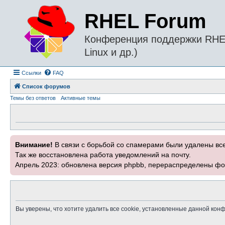
RHEL Forum
Конференция поддержки RHEL 
Linux и др.)
Ссылки
FAQ
Список форумов
Темы без ответов
Активные темы
Внимание!
В связи с борьбой со спамерами были удалены вс
Так же восстановлена работа уведомлений на почту.
Апрель 2023: обновлена версия phpbb, перераспределены фо
Вы уверены, что хотите удалить все cookie, установленные данной ко