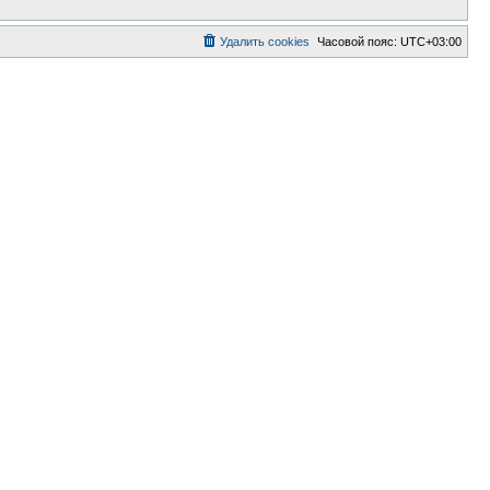
Удалить cookies
Часовой пояс:
UTC+03:00