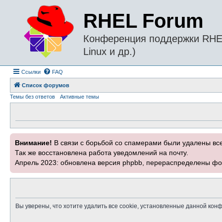
RHEL Forum
Конференция поддержки RHEL 
Linux и др.)
Ссылки
FAQ
Список форумов
Темы без ответов
Активные темы
Внимание!
В связи с борьбой со спамерами были удалены вс
Так же восстановлена работа уведомлений на почту.
Апрель 2023: обновлена версия phpbb, перераспределены фо
Вы уверены, что хотите удалить все cookie, установленные данной ко