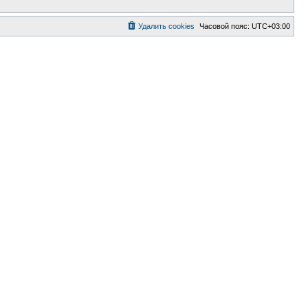
Удалить cookies
Часовой пояс:
UTC+03:00