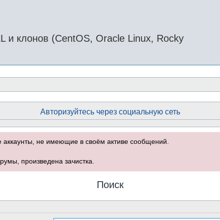
и клонов (CentOS, Oracle Linux, Rocky
Авторизуйтесь через социальную сеть
е аккаунты, не имеющие в своём активе сообщений.
румы, произведена зачистка.
Поиск