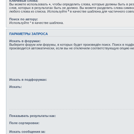
Ключевые слова:
Вы можете использовать
+
, чтобы определить слова, которые должны быть в рез
слов, которых в результатах быть не должно. Вы можете разделить слова симв
любого слова из списка. Используйте
*
в качестве шаблона для частичного совп
Поиск по автору:
Используйте * в качестве шаблона.
ПАРАМЕТРЫ ЗАПРОСА
Искать в форумах:
Выберите форум или форумы, в которых будет произведён поиск. Поиск в под
производится автоматически, если вы не отключили соответствующую опцию ни
Искать в подфорумах:
Искать:
Показывать результаты как:
Поле сортировки:
Искать сообщения за: