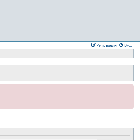
Регистрация
Вход