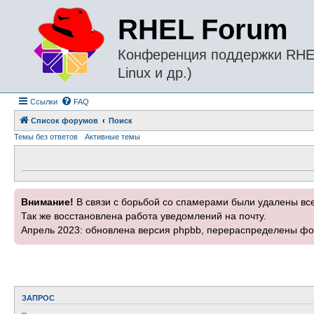
RHEL Forum
Конференция поддержки RHEL 
Linux и др.)
Ссылки
FAQ
Список форумов
Поиск
Темы без ответов
Активные темы
Внимание!
В связи с борьбой со спамерами были удалены вс
Так же восстановлена работа уведомлений на почту.
Апрель 2023: обновлена версия phpbb, перераспределены фо
ЗАПРОС