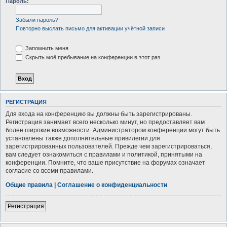
Пароль:
Забыли пароль?
Повторно выслать письмо для активации учётной записи
Запомнить меня
Скрыть моё пребывание на конференции в этот раз
РЕГИСТРАЦИЯ
Для входа на конференцию вы должны быть зарегистрированы.
Регистрация занимает всего несколько минут, но предоставляет вам
более широкие возможности. Администратором конференции могут быть
установлены также дополнительные привилегии для
зарегистрированных пользователей. Прежде чем зарегистрироваться,
вам следует ознакомиться с правилами и политикой, принятыми на
конференции. Помните, что ваше присутствие на форумах означает
согласие со всеми правилами.
Общие правила
|
Соглашение о конфиденциальности
Регистрация