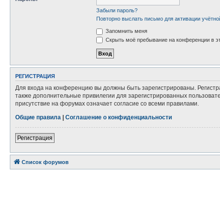
Забыли пароль?
Повторно выслать письмо для активации учётно
Запомнить меня
Скрыть моё пребывание на конференции в эт
РЕГИСТРАЦИЯ
Для входа на конференцию вы должны быть зарегистрированы. Регистр
также дополнительные привилегии для зарегистрированных пользовател
присутствие на форумах означает согласие со всеми правилами.
Общие правила
|
Соглашение о конфиденциальности
Регистрация
Список форумов