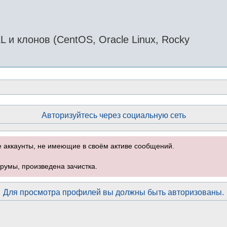
и клонов (CentOS, Oracle Linux, Rocky
Авторизуйтесь через социальную сеть
е аккаунты, не имеющие в своём активе сообщений.
румы, произведена зачистка.
Для просмотра профилей вы должны быть авторизованы.