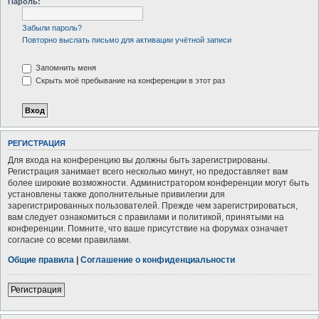
Пароль:
Забыли пароль?
Повторно выслать письмо для активации учётной записи
Запомнить меня
Скрыть моё пребывание на конференции в этот раз
РЕГИСТРАЦИЯ
Для входа на конференцию вы должны быть зарегистрированы.
Регистрация занимает всего несколько минут, но предоставляет вам
более широкие возможности. Администратором конференции могут быть
установлены также дополнительные привилегии для
зарегистрированных пользователей. Прежде чем зарегистрироваться,
вам следует ознакомиться с правилами и политикой, принятыми на
конференции. Помните, что ваше присутствие на форумах означает
согласие со всеми правилами.
Общие правила
|
Соглашение о конфиденциальности
Регистрация