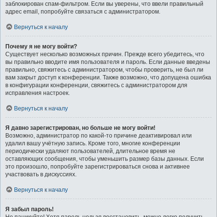
заблокирован спам-фильтром. Если вы уверены, что ввели правильный
адрес email, попробуйте связаться с администратором.
Вернуться к началу
Почему я не могу войти?
Существует несколько возможных причин. Прежде всего убедитесь, что
вы правильно вводите имя пользователя и пароль. Если данные введены
правильно, свяжитесь с администратором, чтобы проверить, не был ли
вам закрыт доступ к конференции. Также возможно, что допущена ошибка
в конфигурации конференции, свяжитесь с администратором для
исправления настроек.
Вернуться к началу
Я давно зарегистрирован, но больше не могу войти!
Возможно, администратор по какой-то причине деактивировал или
удалил вашу учётную запись. Кроме того, многие конференции
периодически удаляют пользователей, длительное время не
оставляющих сообщения, чтобы уменьшить размер базы данных. Если
это произошло, попробуйте зарегистрироваться снова и активнее
участвовать в дискуссиях.
Вернуться к началу
Я забыл пароль!