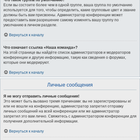
Что такое группа по умолчанию?
Если вы состоите более чем в одной группе, ваша группа по умолчанию
используется для того, чтобы определить, какие групповые цвет и звание
должны быть вам присвоены. Администратор конференции может
предоставить вам разрешение самому изменять вашу группу по
умолчанию в личном разделе.
Вернуться к началу
Что означает ссылка «Наша команда»?
На этой странице вы найдёте список администраторов и модераторов
конференции и другую информацию, такую как сведения о форумах,
которые они модерируют.
Вернуться к началу
Личные сообщения
Я не могу отправить личные сообщения!
Это может быть вызвано тремя причинами: вы не зарегистрированы и/
или не вошли на конференцию, администратор запретил отправку
личных сообщений на всей конференции или же администратор
запретил это вам лично. Свяжитесь с администратором конференции для
получения дополнительной информации.
Вернуться к началу