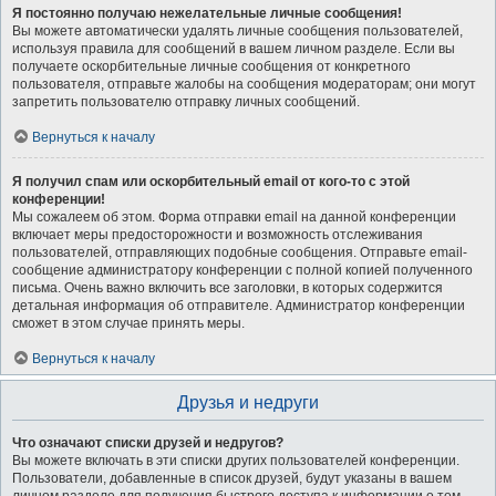
Я постоянно получаю нежелательные личные сообщения!
Вы можете автоматически удалять личные сообщения пользователей,
используя правила для сообщений в вашем личном разделе. Если вы
получаете оскорбительные личные сообщения от конкретного
пользователя, отправьте жалобы на сообщения модераторам; они могут
запретить пользователю отправку личных сообщений.
Вернуться к началу
Я получил спам или оскорбительный email от кого-то с этой
конференции!
Мы сожалеем об этом. Форма отправки email на данной конференции
включает меры предосторожности и возможность отслеживания
пользователей, отправляющих подобные сообщения. Отправьте email-
сообщение администратору конференции с полной копией полученного
письма. Очень важно включить все заголовки, в которых содержится
детальная информация об отправителе. Администратор конференции
сможет в этом случае принять меры.
Вернуться к началу
Друзья и недруги
Что означают списки друзей и недругов?
Вы можете включать в эти списки других пользователей конференции.
Пользователи, добавленные в список друзей, будут указаны в вашем