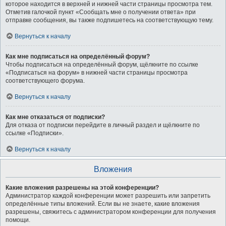
которое находится в верхней и нижней части страницы просмотра тем.
Отметив галочкой пункт «Сообщать мне о получении ответа» при
отправке сообщения, вы также подпишетесь на соответствующую тему.
Вернуться к началу
Как мне подписаться на определённый форум?
Чтобы подписаться на определённый форум, щёлкните по ссылке
«Подписаться на форум» в нижней части страницы просмотра
соответствующего форума.
Вернуться к началу
Как мне отказаться от подписки?
Для отказа от подписки перейдите в личный раздел и щёлкните по
ссылке «Подписки».
Вернуться к началу
Вложения
Какие вложения разрешены на этой конференции?
Администратор каждой конференции может разрешить или запретить
определённые типы вложений. Если вы не знаете, какие вложения
разрешены, свяжитесь с администратором конференции для получения
помощи.