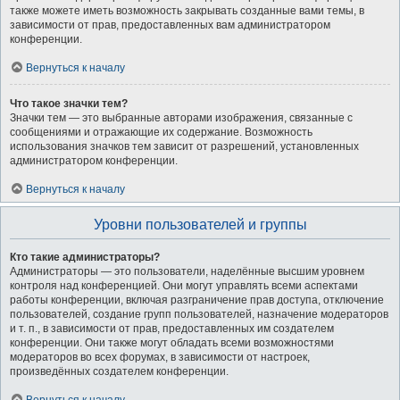
также можете иметь возможность закрывать созданные вами темы, в
зависимости от прав, предоставленных вам администратором
конференции.
Вернуться к началу
Что такое значки тем?
Значки тем — это выбранные авторами изображения, связанные с
сообщениями и отражающие их содержание. Возможность
использования значков тем зависит от разрешений, установленных
администратором конференции.
Вернуться к началу
Уровни пользователей и группы
Кто такие администраторы?
Администраторы — это пользователи, наделённые высшим уровнем
контроля над конференцией. Они могут управлять всеми аспектами
работы конференции, включая разграничение прав доступа, отключение
пользователей, создание групп пользователей, назначение модераторов
и т. п., в зависимости от прав, предоставленных им создателем
конференции. Они также могут обладать всеми возможностями
модераторов во всех форумах, в зависимости от настроек,
произведённых создателем конференции.