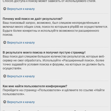
Способ доступа к поиску может зависеть от используемого стиля.
Вернуться к началу
Почему мой поиск не даёт результатов?
Ваш поисковый запрос, возможно, был слишком неопределённым и
включал много общих слов, поиск по которым в phpBB не осуществляется.
Будьте более конкретны и используйте возможности расширенного
поиска.
Вернуться к началу
В результате моего поиска я получил пустую страницу!
Ваш поиск дал слишком большое количество результатов, которые веб-
сервер не смог обработать. Используйте «Расширенный поиск», более
точно задавайте условия поиска и форумы, на которых он должен быть
осуществлён.
Вернуться к началу
Как мне найти пользователя конференции?
Перейдите на страницу «Пользователи» и щёлкните по ссылке «Найти
пользователя».
Вернуться к началу