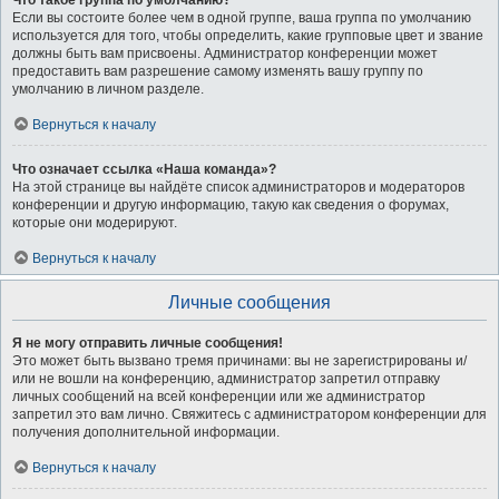
Что такое группа по умолчанию?
Если вы состоите более чем в одной группе, ваша группа по умолчанию
используется для того, чтобы определить, какие групповые цвет и звание
должны быть вам присвоены. Администратор конференции может
предоставить вам разрешение самому изменять вашу группу по
умолчанию в личном разделе.
Вернуться к началу
Что означает ссылка «Наша команда»?
На этой странице вы найдёте список администраторов и модераторов
конференции и другую информацию, такую как сведения о форумах,
которые они модерируют.
Вернуться к началу
Личные сообщения
Я не могу отправить личные сообщения!
Это может быть вызвано тремя причинами: вы не зарегистрированы и/
или не вошли на конференцию, администратор запретил отправку
личных сообщений на всей конференции или же администратор
запретил это вам лично. Свяжитесь с администратором конференции для
получения дополнительной информации.
Вернуться к началу