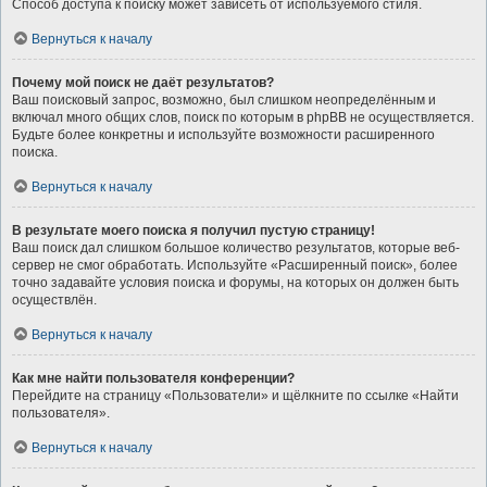
Способ доступа к поиску может зависеть от используемого стиля.
Вернуться к началу
Почему мой поиск не даёт результатов?
Ваш поисковый запрос, возможно, был слишком неопределённым и
включал много общих слов, поиск по которым в phpBB не осуществляется.
Будьте более конкретны и используйте возможности расширенного
поиска.
Вернуться к началу
В результате моего поиска я получил пустую страницу!
Ваш поиск дал слишком большое количество результатов, которые веб-
сервер не смог обработать. Используйте «Расширенный поиск», более
точно задавайте условия поиска и форумы, на которых он должен быть
осуществлён.
Вернуться к началу
Как мне найти пользователя конференции?
Перейдите на страницу «Пользователи» и щёлкните по ссылке «Найти
пользователя».
Вернуться к началу