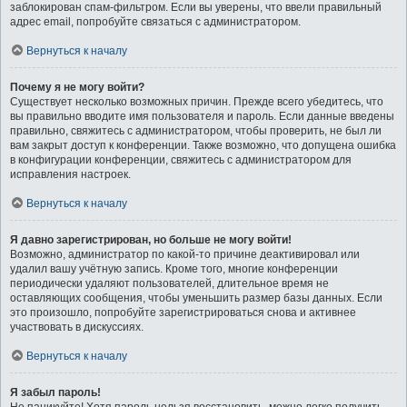
заблокирован спам-фильтром. Если вы уверены, что ввели правильный
адрес email, попробуйте связаться с администратором.
Вернуться к началу
Почему я не могу войти?
Существует несколько возможных причин. Прежде всего убедитесь, что
вы правильно вводите имя пользователя и пароль. Если данные введены
правильно, свяжитесь с администратором, чтобы проверить, не был ли
вам закрыт доступ к конференции. Также возможно, что допущена ошибка
в конфигурации конференции, свяжитесь с администратором для
исправления настроек.
Вернуться к началу
Я давно зарегистрирован, но больше не могу войти!
Возможно, администратор по какой-то причине деактивировал или
удалил вашу учётную запись. Кроме того, многие конференции
периодически удаляют пользователей, длительное время не
оставляющих сообщения, чтобы уменьшить размер базы данных. Если
это произошло, попробуйте зарегистрироваться снова и активнее
участвовать в дискуссиях.
Вернуться к началу
Я забыл пароль!