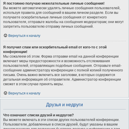
Я постоянно получаю нежелательные личные сообщения!
Вы можете автоматически удалять личные сообщения пользователей,
используя правила для сообщений в вашем личном разделе. Если вы
получаете оскорбительные личные сообщения от конкретного
пользователя, отправьте жалобы на сообщения модераторам; они могут
запретить пользователю отправку личных сообщений.
Вернуться к началу
Я получил спам или оскорбительный email от кого-то с этой
конференции!
Мы сожалеем об этом. Форма отправки email на данной конференции
включает меры предосторожности и возможность отслеживания
пользователей, отправляющих подобные сообщения. Отправьте email-
сообщение администратору конференции с полной копией полученного
письма. Очень важно включить все заголовки, в которых содержится
детальная информация об отправителе. Администратор конференции
сможет в этом случае принять меры.
Вернуться к началу
Друзья и недруги
Что означают списки друзей и недругов?
Вы можете включать в эти списки других пользователей конференции.
Пользователи, добавленные в список друзей, будут указаны в вашем