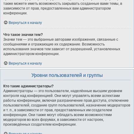
также можете иметь возможность закрывать созданные вами темы, в
зависимости от прав, предоставленных вам администратором
конференции.
Вернуться к началу
Что такое значки тем?
Значки тем — это выбранные авторами изображения, связанные с
сообщениями и отражающие их содержание. Возможность
использования значков тем зависит от разрешений, установленных
администратором конференции.
Вернуться к началу
Уровни пользователей и группы
Кто такие администраторы?
Администраторы — это пользователи, наделённые высшим уровнем
контроля над конференцией. Они могут управлять всеми аспектами
работы конференции, включая разграничение прав доступа, отключение
пользователей, создание групп пользователей, назначение модераторов
и т. п., в зависимости от прав, предоставленных им создателем
конференции. Они также могут обладать всеми возможностями
модераторов во всех форумах, в зависимости от настроек,
произведённых создателем конференции.