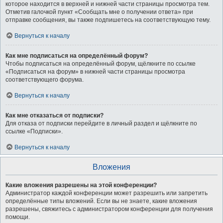
которое находится в верхней и нижней части страницы просмотра тем.
Отметив галочкой пункт «Сообщать мне о получении ответа» при
отправке сообщения, вы также подпишетесь на соответствующую тему.
Вернуться к началу
Как мне подписаться на определённый форум?
Чтобы подписаться на определённый форум, щёлкните по ссылке
«Подписаться на форум» в нижней части страницы просмотра
соответствующего форума.
Вернуться к началу
Как мне отказаться от подписки?
Для отказа от подписки перейдите в личный раздел и щёлкните по
ссылке «Подписки».
Вернуться к началу
Вложения
Какие вложения разрешены на этой конференции?
Администратор каждой конференции может разрешить или запретить
определённые типы вложений. Если вы не знаете, какие вложения
разрешены, свяжитесь с администратором конференции для получения
помощи.