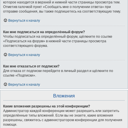
которое находится в верхней и нижней части страницы просмотра тем.
Отметив галочкой пункт «Сообщать мне о получении ответа» при
отправке сообщения, вы также подпишетесь на соответствующую тему.
Вернуться к началу
Как мне подписаться на определённый форум?
Чтобы подписаться на определённый форум, щёлкните по ссылке
«Подписаться на форум» в нижней части страницы просмотра
соответствующего форума.
Вернуться к началу
Как мне отказаться от подписки?
Для отказа от подписки перейдите в личный раздел и щёлкните по
ссылке «Подписки».
Вернуться к началу
Вложения
Какие вложения разрешены на этой конференции?
Администратор каждой конференции может разрешить или запретить
определённые типы вложений. Если вы не знаете, какие вложения
разрешены, свяжитесь с администратором конференции для получения
помощи.