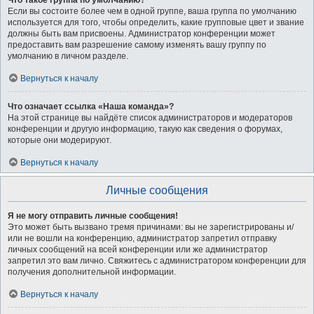
Что такое группа по умолчанию?
Если вы состоите более чем в одной группе, ваша группа по умолчанию
используется для того, чтобы определить, какие групповые цвет и звание
должны быть вам присвоены. Администратор конференции может
предоставить вам разрешение самому изменять вашу группу по
умолчанию в личном разделе.
Вернуться к началу
Что означает ссылка «Наша команда»?
На этой странице вы найдёте список администраторов и модераторов
конференции и другую информацию, такую как сведения о форумах,
которые они модерируют.
Вернуться к началу
Личные сообщения
Я не могу отправить личные сообщения!
Это может быть вызвано тремя причинами: вы не зарегистрированы и/
или не вошли на конференцию, администратор запретил отправку
личных сообщений на всей конференции или же администратор
запретил это вам лично. Свяжитесь с администратором конференции для
получения дополнительной информации.
Вернуться к началу