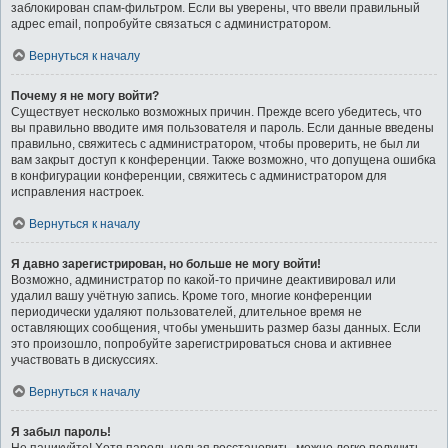
заблокирован спам-фильтром. Если вы уверены, что ввели правильный
адрес email, попробуйте связаться с администратором.
Вернуться к началу
Почему я не могу войти?
Существует несколько возможных причин. Прежде всего убедитесь, что
вы правильно вводите имя пользователя и пароль. Если данные введены
правильно, свяжитесь с администратором, чтобы проверить, не был ли
вам закрыт доступ к конференции. Также возможно, что допущена ошибка
в конфигурации конференции, свяжитесь с администратором для
исправления настроек.
Вернуться к началу
Я давно зарегистрирован, но больше не могу войти!
Возможно, администратор по какой-то причине деактивировал или
удалил вашу учётную запись. Кроме того, многие конференции
периодически удаляют пользователей, длительное время не
оставляющих сообщения, чтобы уменьшить размер базы данных. Если
это произошло, попробуйте зарегистрироваться снова и активнее
участвовать в дискуссиях.
Вернуться к началу
Я забыл пароль!