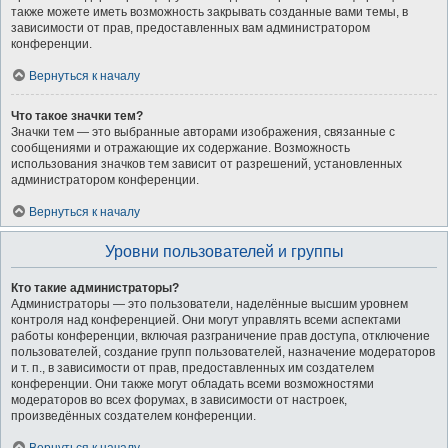
также можете иметь возможность закрывать созданные вами темы, в
зависимости от прав, предоставленных вам администратором
конференции.
Вернуться к началу
Что такое значки тем?
Значки тем — это выбранные авторами изображения, связанные с
сообщениями и отражающие их содержание. Возможность
использования значков тем зависит от разрешений, установленных
администратором конференции.
Вернуться к началу
Уровни пользователей и группы
Кто такие администраторы?
Администраторы — это пользователи, наделённые высшим уровнем
контроля над конференцией. Они могут управлять всеми аспектами
работы конференции, включая разграничение прав доступа, отключение
пользователей, создание групп пользователей, назначение модераторов
и т. п., в зависимости от прав, предоставленных им создателем
конференции. Они также могут обладать всеми возможностями
модераторов во всех форумах, в зависимости от настроек,
произведённых создателем конференции.