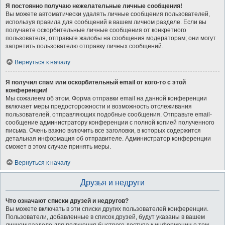
Я постоянно получаю нежелательные личные сообщения!
Вы можете автоматически удалять личные сообщения пользователей,
используя правила для сообщений в вашем личном разделе. Если вы
получаете оскорбительные личные сообщения от конкретного
пользователя, отправьте жалобы на сообщения модераторам; они могут
запретить пользователю отправку личных сообщений.
Вернуться к началу
Я получил спам или оскорбительный email от кого-то с этой
конференции!
Мы сожалеем об этом. Форма отправки email на данной конференции
включает меры предосторожности и возможность отслеживания
пользователей, отправляющих подобные сообщения. Отправьте email-
сообщение администратору конференции с полной копией полученного
письма. Очень важно включить все заголовки, в которых содержится
детальная информация об отправителе. Администратор конференции
сможет в этом случае принять меры.
Вернуться к началу
Друзья и недруги
Что означают списки друзей и недругов?
Вы можете включать в эти списки других пользователей конференции.
Пользователи, добавленные в список друзей, будут указаны в вашем