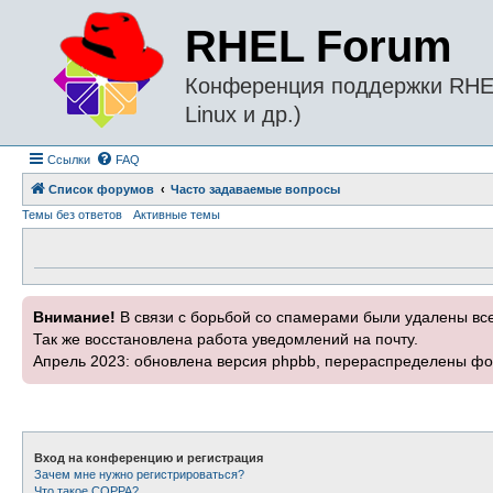
RHEL Forum
Конференция поддержки RHEL 
Linux и др.)
Ссылки
FAQ
Список форумов
Часто задаваемые вопросы
Темы без ответов
Активные темы
Внимание!
В связи с борьбой со спамерами были удалены вс
Так же восстановлена работа уведомлений на почту.
Апрель 2023: обновлена версия phpbb, перераспределены фо
Вход на конференцию и регистрация
Зачем мне нужно регистрироваться?
Что такое COPPA?