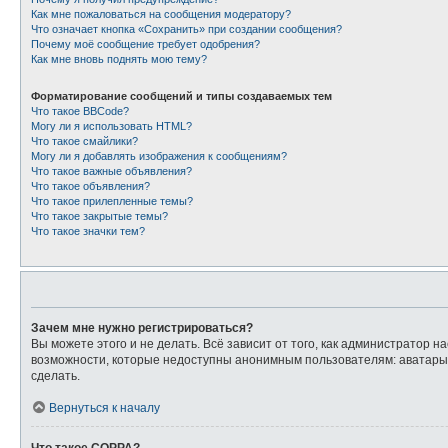
Как мне пожаловаться на сообщения модератору?
Что означает кнопка «Сохранить» при создании сообщения?
Почему моё сообщение требует одобрения?
Как мне вновь поднять мою тему?
Форматирование сообщений и типы создаваемых тем
Что такое BBCode?
Могу ли я использовать HTML?
Что такое смайлики?
Могу ли я добавлять изображения к сообщениям?
Что такое важные объявления?
Что такое объявления?
Что такое прилепленные темы?
Что такое закрытые темы?
Что такое значки тем?
Зачем мне нужно регистрироваться?
Вы можете этого и не делать. Всё зависит от того, как администратор
возможности, которые недоступны анонимным пользователям: аватары, л
сделать.
Вернуться к началу