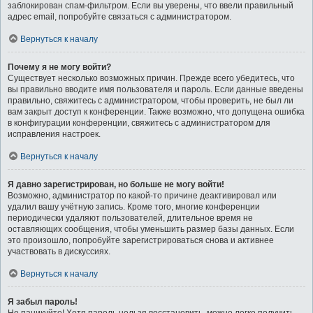
заблокирован спам-фильтром. Если вы уверены, что ввели правильный
адрес email, попробуйте связаться с администратором.
Вернуться к началу
Почему я не могу войти?
Существует несколько возможных причин. Прежде всего убедитесь, что
вы правильно вводите имя пользователя и пароль. Если данные введены
правильно, свяжитесь с администратором, чтобы проверить, не был ли
вам закрыт доступ к конференции. Также возможно, что допущена ошибка
в конфигурации конференции, свяжитесь с администратором для
исправления настроек.
Вернуться к началу
Я давно зарегистрирован, но больше не могу войти!
Возможно, администратор по какой-то причине деактивировал или
удалил вашу учётную запись. Кроме того, многие конференции
периодически удаляют пользователей, длительное время не
оставляющих сообщения, чтобы уменьшить размер базы данных. Если
это произошло, попробуйте зарегистрироваться снова и активнее
участвовать в дискуссиях.
Вернуться к началу
Я забыл пароль!