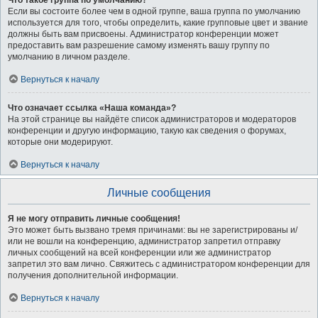
Что такое группа по умолчанию?
Если вы состоите более чем в одной группе, ваша группа по умолчанию
используется для того, чтобы определить, какие групповые цвет и звание
должны быть вам присвоены. Администратор конференции может
предоставить вам разрешение самому изменять вашу группу по
умолчанию в личном разделе.
Вернуться к началу
Что означает ссылка «Наша команда»?
На этой странице вы найдёте список администраторов и модераторов
конференции и другую информацию, такую как сведения о форумах,
которые они модерируют.
Вернуться к началу
Личные сообщения
Я не могу отправить личные сообщения!
Это может быть вызвано тремя причинами: вы не зарегистрированы и/
или не вошли на конференцию, администратор запретил отправку
личных сообщений на всей конференции или же администратор
запретил это вам лично. Свяжитесь с администратором конференции для
получения дополнительной информации.
Вернуться к началу