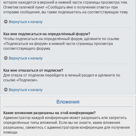
которое находится в верхней и нижней части страницы просмотра тем.
Отметив галочкой пункт «Сообщать мне о получении ответа» при
отправке сообщения, вы также подпишетесь на соответствующую тему.
Вернуться к началу
Как мне подписаться на определённый форум?
Чтобы подписаться на определённый форум, щёлкните по ссылке
«Подписаться на форум» в нижней части страницы просмотра
соответствующего форума.
Вернуться к началу
Как мне отказаться от подписки?
Для отказа от подписки перейдите в личный раздел и щёлкните по
ссылке «Подписки».
Вернуться к началу
Вложения
Какие вложения разрешены на этой конференции?
Администратор каждой конференции может разрешить или запретить
определённые типы вложений. Если вы не знаете, какие вложения
разрешены, свяжитесь с администратором конференции для получения
помощи.