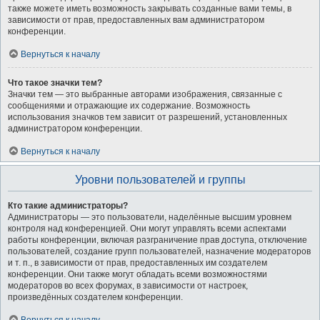
также можете иметь возможность закрывать созданные вами темы, в
зависимости от прав, предоставленных вам администратором
конференции.
Вернуться к началу
Что такое значки тем?
Значки тем — это выбранные авторами изображения, связанные с
сообщениями и отражающие их содержание. Возможность
использования значков тем зависит от разрешений, установленных
администратором конференции.
Вернуться к началу
Уровни пользователей и группы
Кто такие администраторы?
Администраторы — это пользователи, наделённые высшим уровнем
контроля над конференцией. Они могут управлять всеми аспектами
работы конференции, включая разграничение прав доступа, отключение
пользователей, создание групп пользователей, назначение модераторов
и т. п., в зависимости от прав, предоставленных им создателем
конференции. Они также могут обладать всеми возможностями
модераторов во всех форумах, в зависимости от настроек,
произведённых создателем конференции.