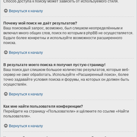
Способ доступа к поиску может зависеть от используемого стиля.
Вернуться к началу
Почему мой поиск не даёт результатов?
Ваш поисковый запрос, возможно, был слишком неопределённым и
включал много общих слов, поиск по которым в phpBB не осуществляется.
Будьте более конкретны и используйте возможности расширенного
поиска.
Вернуться к началу
В результате моего поиска я получил пустую страницу!
Ваш поиск дал слишком большое количество результатов, которые веб-
сервер не смог обработать. Используйте «Расширенный поиск», более
точно задавайте условия поиска и форумы, на которых он должен быть
осуществлён.
Вернуться к началу
Как мне найти пользователя конференции?
Перейдите на страницу «Пользователи» и щёлкните по ссылке «Найти
пользователя».
Вернуться к началу