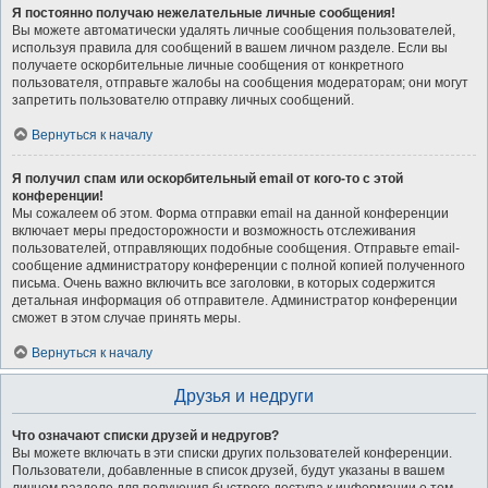
Я постоянно получаю нежелательные личные сообщения!
Вы можете автоматически удалять личные сообщения пользователей,
используя правила для сообщений в вашем личном разделе. Если вы
получаете оскорбительные личные сообщения от конкретного
пользователя, отправьте жалобы на сообщения модераторам; они могут
запретить пользователю отправку личных сообщений.
Вернуться к началу
Я получил спам или оскорбительный email от кого-то с этой
конференции!
Мы сожалеем об этом. Форма отправки email на данной конференции
включает меры предосторожности и возможность отслеживания
пользователей, отправляющих подобные сообщения. Отправьте email-
сообщение администратору конференции с полной копией полученного
письма. Очень важно включить все заголовки, в которых содержится
детальная информация об отправителе. Администратор конференции
сможет в этом случае принять меры.
Вернуться к началу
Друзья и недруги
Что означают списки друзей и недругов?
Вы можете включать в эти списки других пользователей конференции.
Пользователи, добавленные в список друзей, будут указаны в вашем