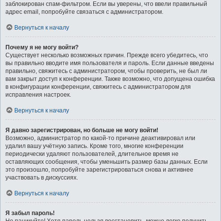
заблокирован спам-фильтром. Если вы уверены, что ввели правильный
адрес email, попробуйте связаться с администратором.
Вернуться к началу
Почему я не могу войти?
Существует несколько возможных причин. Прежде всего убедитесь, что
вы правильно вводите имя пользователя и пароль. Если данные введены
правильно, свяжитесь с администратором, чтобы проверить, не был ли
вам закрыт доступ к конференции. Также возможно, что допущена ошибка
в конфигурации конференции, свяжитесь с администратором для
исправления настроек.
Вернуться к началу
Я давно зарегистрирован, но больше не могу войти!
Возможно, администратор по какой-то причине деактивировал или
удалил вашу учётную запись. Кроме того, многие конференции
периодически удаляют пользователей, длительное время не
оставляющих сообщения, чтобы уменьшить размер базы данных. Если
это произошло, попробуйте зарегистрироваться снова и активнее
участвовать в дискуссиях.
Вернуться к началу
Я забыл пароль!