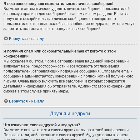
Я постоянно получаю нежелательные личные сообщения!
Вы можете автоматически удалять личные сообщения пользователей,
используя правила для сообщений в вашем личном разделе. Если вы
получаете оскорбительные личные сообщения от конкретного
пользователя, отправьте жалобы на сообщения модераторам; они могут
запретить пользователю отправку личных сообщений.
Вернуться к началу
Я получил спам или оскорбительный email от кого-то с этой
конференции!
Мы сожалеем об этом. Форма отправки email на данной конференции
включает меры предосторожности и возможность отслеживания
пользователей, отправляющих подобные сообщения. Отправьте email-
сообщение администратору конференции с полной копией полученного
письма. Очень важно включить все заголовки, в которых содержится
детальная информация об отправителе. Администратор конференции
сможет в этом случае принять меры.
Вернуться к началу
Друзья и недруги
Что означают списки друзей и недругов?
Вы можете включать в эти списки других пользователей конференции.
Пользователи, добавленные в список друзей, будут указаны в вашем