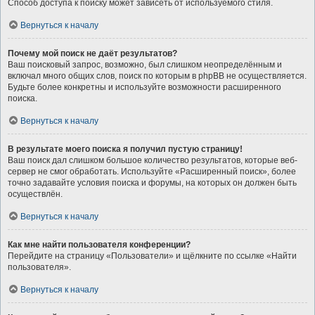
Способ доступа к поиску может зависеть от используемого стиля.
Вернуться к началу
Почему мой поиск не даёт результатов?
Ваш поисковый запрос, возможно, был слишком неопределённым и
включал много общих слов, поиск по которым в phpBB не осуществляется.
Будьте более конкретны и используйте возможности расширенного
поиска.
Вернуться к началу
В результате моего поиска я получил пустую страницу!
Ваш поиск дал слишком большое количество результатов, которые веб-
сервер не смог обработать. Используйте «Расширенный поиск», более
точно задавайте условия поиска и форумы, на которых он должен быть
осуществлён.
Вернуться к началу
Как мне найти пользователя конференции?
Перейдите на страницу «Пользователи» и щёлкните по ссылке «Найти
пользователя».
Вернуться к началу