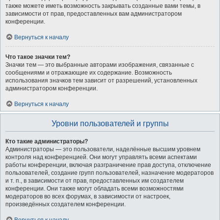
также можете иметь возможность закрывать созданные вами темы, в
зависимости от прав, предоставленных вам администратором
конференции.
Вернуться к началу
Что такое значки тем?
Значки тем — это выбранные авторами изображения, связанные с
сообщениями и отражающие их содержание. Возможность
использования значков тем зависит от разрешений, установленных
администратором конференции.
Вернуться к началу
Уровни пользователей и группы
Кто такие администраторы?
Администраторы — это пользователи, наделённые высшим уровнем
контроля над конференцией. Они могут управлять всеми аспектами
работы конференции, включая разграничение прав доступа, отключение
пользователей, создание групп пользователей, назначение модераторов
и т. п., в зависимости от прав, предоставленных им создателем
конференции. Они также могут обладать всеми возможностями
модераторов во всех форумах, в зависимости от настроек,
произведённых создателем конференции.