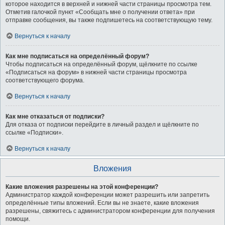
которое находится в верхней и нижней части страницы просмотра тем.
Отметив галочкой пункт «Сообщать мне о получении ответа» при
отправке сообщения, вы также подпишетесь на соответствующую тему.
Вернуться к началу
Как мне подписаться на определённый форум?
Чтобы подписаться на определённый форум, щёлкните по ссылке
«Подписаться на форум» в нижней части страницы просмотра
соответствующего форума.
Вернуться к началу
Как мне отказаться от подписки?
Для отказа от подписки перейдите в личный раздел и щёлкните по
ссылке «Подписки».
Вернуться к началу
Вложения
Какие вложения разрешены на этой конференции?
Администратор каждой конференции может разрешить или запретить
определённые типы вложений. Если вы не знаете, какие вложения
разрешены, свяжитесь с администратором конференции для получения
помощи.