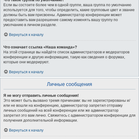
Что такое группа по умолчанию?
Если вы состоите более чем в одной группе, ваша группа по умолчанию
используется для того, чтобы определить, какие групповые цвет и звание
должны быть вам присвоены. Администратор конференции может
предоставить вам разрешение самому изменять вашу группу по
умолчанию в личном разделе.
Вернуться к началу
Что означает ссылка «Наша команда»?
На этой странице вы найдёте список администраторов и модераторов
конференции и другую информацию, такую как сведения о форумах,
которые они модерируют.
Вернуться к началу
Личные сообщения
Я не могу отправить личные сообщения!
Это может быть вызвано тремя причинами: вы не зарегистрированы и/
или не вошли на конференцию, администратор запретил отправку
личных сообщений на всей конференции или же администратор
запретил это вам лично. Свяжитесь с администратором конференции для
получения дополнительной информации.
Вернуться к началу