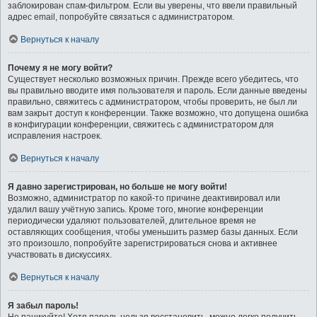
заблокирован спам-фильтром. Если вы уверены, что ввели правильный
адрес email, попробуйте связаться с администратором.
Вернуться к началу
Почему я не могу войти?
Существует несколько возможных причин. Прежде всего убедитесь, что
вы правильно вводите имя пользователя и пароль. Если данные введены
правильно, свяжитесь с администратором, чтобы проверить, не был ли
вам закрыт доступ к конференции. Также возможно, что допущена ошибка
в конфигурации конференции, свяжитесь с администратором для
исправления настроек.
Вернуться к началу
Я давно зарегистрирован, но больше не могу войти!
Возможно, администратор по какой-то причине деактивировал или
удалил вашу учётную запись. Кроме того, многие конференции
периодически удаляют пользователей, длительное время не
оставляющих сообщения, чтобы уменьшить размер базы данных. Если
это произошло, попробуйте зарегистрироваться снова и активнее
участвовать в дискуссиях.
Вернуться к началу
Я забыл пароль!