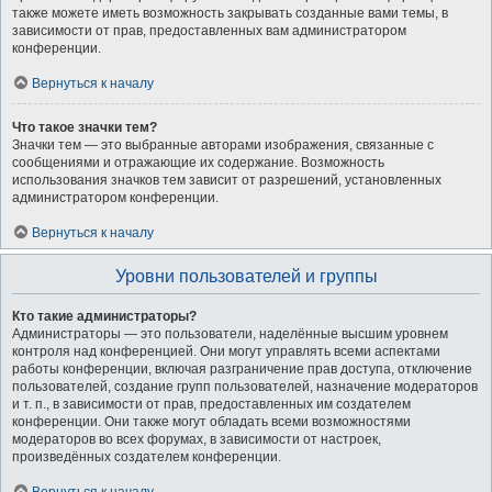
также можете иметь возможность закрывать созданные вами темы, в
зависимости от прав, предоставленных вам администратором
конференции.
Вернуться к началу
Что такое значки тем?
Значки тем — это выбранные авторами изображения, связанные с
сообщениями и отражающие их содержание. Возможность
использования значков тем зависит от разрешений, установленных
администратором конференции.
Вернуться к началу
Уровни пользователей и группы
Кто такие администраторы?
Администраторы — это пользователи, наделённые высшим уровнем
контроля над конференцией. Они могут управлять всеми аспектами
работы конференции, включая разграничение прав доступа, отключение
пользователей, создание групп пользователей, назначение модераторов
и т. п., в зависимости от прав, предоставленных им создателем
конференции. Они также могут обладать всеми возможностями
модераторов во всех форумах, в зависимости от настроек,
произведённых создателем конференции.