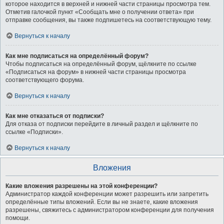
которое находится в верхней и нижней части страницы просмотра тем.
Отметив галочкой пункт «Сообщать мне о получении ответа» при
отправке сообщения, вы также подпишетесь на соответствующую тему.
Вернуться к началу
Как мне подписаться на определённый форум?
Чтобы подписаться на определённый форум, щёлкните по ссылке
«Подписаться на форум» в нижней части страницы просмотра
соответствующего форума.
Вернуться к началу
Как мне отказаться от подписки?
Для отказа от подписки перейдите в личный раздел и щёлкните по
ссылке «Подписки».
Вернуться к началу
Вложения
Какие вложения разрешены на этой конференции?
Администратор каждой конференции может разрешить или запретить
определённые типы вложений. Если вы не знаете, какие вложения
разрешены, свяжитесь с администратором конференции для получения
помощи.