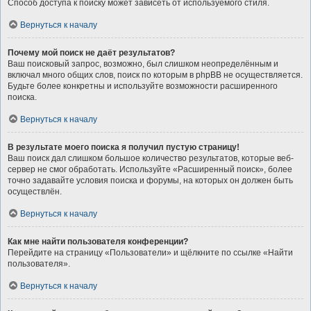
Способ доступа к поиску может зависеть от используемого стиля.
Вернуться к началу
Почему мой поиск не даёт результатов?
Ваш поисковый запрос, возможно, был слишком неопределённым и
включал много общих слов, поиск по которым в phpBB не осуществляется.
Будьте более конкретны и используйте возможности расширенного
поиска.
Вернуться к началу
В результате моего поиска я получил пустую страницу!
Ваш поиск дал слишком большое количество результатов, которые веб-
сервер не смог обработать. Используйте «Расширенный поиск», более
точно задавайте условия поиска и форумы, на которых он должен быть
осуществлён.
Вернуться к началу
Как мне найти пользователя конференции?
Перейдите на страницу «Пользователи» и щёлкните по ссылке «Найти
пользователя».
Вернуться к началу