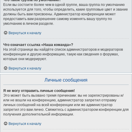
Что такое группа по умолчанию?
Если вы состоите более чем в одной группе, ваша группа по умолчанию
используется для того, чтобы определить, какие групповые цвет и звание
должны быть вам присвоены. Администратор конференции может
предоставить вам разрешение самому изменять вашу группу по
умолчанию в личном разделе.
Вернуться к началу
Что означает ссылка «Наша команда»?
На этой странице вы найдёте список администраторов и модераторов
конференции и другую информацию, такую как сведения о форумах,
которые они модерируют.
Вернуться к началу
Личные сообщения
Я не могу отправить личные сообщения!
Это может быть вызвано тремя причинами: вы не зарегистрированы и/
или не вошли на конференцию, администратор запретил отправку
личных сообщений на всей конференции или же администратор
запретил это вам лично. Свяжитесь с администратором конференции для
получения дополнительной информации.
Вернуться к началу