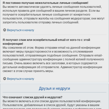
Я постоянно получаю нежелательные личные сообщения!
Вы можете автоматически удалять личные сообщения пользователей,
используя правила для сообщений в вашем личном разделе. Если вы
получаете оскорбительные личные сообщения от конкретного
пользователя, отправьте жалобы на сообщения модераторам; они могут
запретить пользователю отправку личных сообщений.
Вернуться к началу
Я получил спам или оскорбительный email от кого-то с этой
конференции!
Мы сожалеем об этом. Форма отправки email на данной конференции
включает меры предосторожности и возможность отслеживания
пользователей, отправляющих подобные сообщения. Отправьте email-
сообщение администратору конференции с полной копией полученного
письма. Очень важно включить все заголовки, в которых содержится
детальная информация об отправителе. Администратор конференции
сможет в этом случае принять меры.
Вернуться к началу
Друзья и недруги
Что означают списки друзей и недругов?
Вы можете включать в эти списки других пользователей конференции.
Пользователи, добавленные в список друзей, будут указаны в вашем