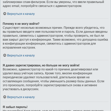
заблокирован спам-фильтром. Если вы уверены, что ввели правильный
адрес email, попробуйте связаться с администратором.
Вернуться к началу
Почему я не могу войти?
Существует несколько возможных причин. Прежде всего убедитесь, что
вы правильно вводите имя пользователя и пароль. Если данные введены
правильно, свяжитесь с администратором, чтобы проверить, не был ли
вам закрыт доступ к конференции. Также возможно, что допущена ошибка
в конфигурации конференции, свяжитесь с администратором для
исправления настроек.
Вернуться к началу
Я давно зарегистрирован, но больше не могу войти!
Возможно, администратор по какой-то причине деактивировал или
удалил вашу учётную запись. Кроме того, многие конференции
периодически удаляют пользователей, длительное время не
оставляющих сообщения, чтобы уменьшить размер базы данных. Если
это произошло, попробуйте зарегистрироваться снова и активнее
участвовать в дискуссиях.
Вернуться к началу
Я забыл пароль!