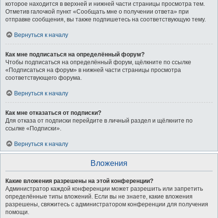
которое находится в верхней и нижней части страницы просмотра тем.
Отметив галочкой пункт «Сообщать мне о получении ответа» при
отправке сообщения, вы также подпишетесь на соответствующую тему.
Вернуться к началу
Как мне подписаться на определённый форум?
Чтобы подписаться на определённый форум, щёлкните по ссылке
«Подписаться на форум» в нижней части страницы просмотра
соответствующего форума.
Вернуться к началу
Как мне отказаться от подписки?
Для отказа от подписки перейдите в личный раздел и щёлкните по
ссылке «Подписки».
Вернуться к началу
Вложения
Какие вложения разрешены на этой конференции?
Администратор каждой конференции может разрешить или запретить
определённые типы вложений. Если вы не знаете, какие вложения
разрешены, свяжитесь с администратором конференции для получения
помощи.