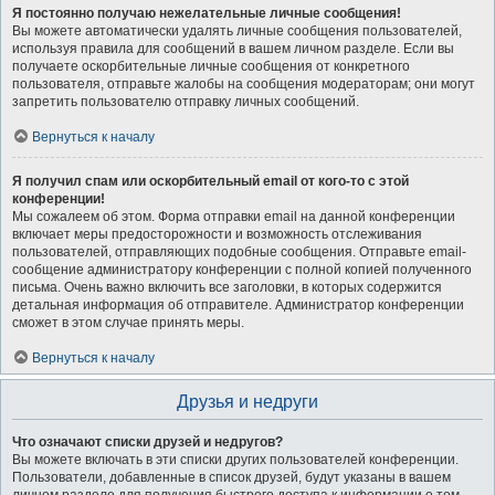
Я постоянно получаю нежелательные личные сообщения!
Вы можете автоматически удалять личные сообщения пользователей,
используя правила для сообщений в вашем личном разделе. Если вы
получаете оскорбительные личные сообщения от конкретного
пользователя, отправьте жалобы на сообщения модераторам; они могут
запретить пользователю отправку личных сообщений.
Вернуться к началу
Я получил спам или оскорбительный email от кого-то с этой
конференции!
Мы сожалеем об этом. Форма отправки email на данной конференции
включает меры предосторожности и возможность отслеживания
пользователей, отправляющих подобные сообщения. Отправьте email-
сообщение администратору конференции с полной копией полученного
письма. Очень важно включить все заголовки, в которых содержится
детальная информация об отправителе. Администратор конференции
сможет в этом случае принять меры.
Вернуться к началу
Друзья и недруги
Что означают списки друзей и недругов?
Вы можете включать в эти списки других пользователей конференции.
Пользователи, добавленные в список друзей, будут указаны в вашем