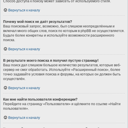
Способ доступа к поиску может зависеть от используемого стиля.
Вернуться к началу
Почему мой поиск не даёт результатов?
Ваш поисковый запрос, возможно, был слишком неопределённым и
включал много общих слов, поиск по которым в phpBB не осуществляется.
Будьте более конкретны и используйте возможности расширенного
поиска.
Вернуться к началу
В результате моего поиска я получил пустую страницу!
Ваш поиск дал слишком большое количество результатов, которые веб-
сервер не смог обработать. Используйте «Расширенный поиск», более
точно задавайте условия поиска и форумы, на которых он должен быть
осуществлён.
Вернуться к началу
Как мне найти пользователя конференции?
Перейдите на страницу «Пользователи» и щёлкните по ссылке «Найти
пользователя».
Вернуться к началу