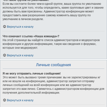
Что такое группа по умолчанию?
Если вы состоите более чем в одной группе, ваша группа по умолчанию
используется для того, чтобы определить, какие групповые цвет и звание
должны быть вам присвоены. Администратор конференции может
предоставить вам разрешение самому изменять вашу группу по
умолчанию в личном разделе.
Вернуться к началу
Что означает ссылка «Наша команда»?
На этой странице вы найдёте список администраторов и модераторов
конференции и другую информацию, такую как сведения о форумах,
которые они модерируют.
Вернуться к началу
Личные сообщения
Я не могу отправить личные сообщения!
Это может быть вызвано тремя причинами: вы не зарегистрированы и/
или не вошли на конференцию, администратор запретил отправку
личных сообщений на всей конференции или же администратор
запретил это вам лично. Свяжитесь с администратором конференции для
получения дополнительной информации.
Вернуться к началу