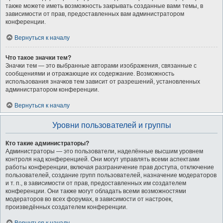
также можете иметь возможность закрывать созданные вами темы, в
зависимости от прав, предоставленных вам администратором
конференции.
Вернуться к началу
Что такое значки тем?
Значки тем — это выбранные авторами изображения, связанные с
сообщениями и отражающие их содержание. Возможность
использования значков тем зависит от разрешений, установленных
администратором конференции.
Вернуться к началу
Уровни пользователей и группы
Кто такие администраторы?
Администраторы — это пользователи, наделённые высшим уровнем
контроля над конференцией. Они могут управлять всеми аспектами
работы конференции, включая разграничение прав доступа, отключение
пользователей, создание групп пользователей, назначение модераторов
и т. п., в зависимости от прав, предоставленных им создателем
конференции. Они также могут обладать всеми возможностями
модераторов во всех форумах, в зависимости от настроек,
произведённых создателем конференции.