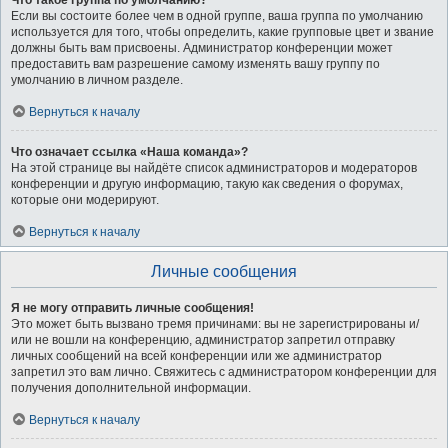
Что такое группа по умолчанию?
Если вы состоите более чем в одной группе, ваша группа по умолчанию
используется для того, чтобы определить, какие групповые цвет и звание
должны быть вам присвоены. Администратор конференции может
предоставить вам разрешение самому изменять вашу группу по
умолчанию в личном разделе.
Вернуться к началу
Что означает ссылка «Наша команда»?
На этой странице вы найдёте список администраторов и модераторов
конференции и другую информацию, такую как сведения о форумах,
которые они модерируют.
Вернуться к началу
Личные сообщения
Я не могу отправить личные сообщения!
Это может быть вызвано тремя причинами: вы не зарегистрированы и/
или не вошли на конференцию, администратор запретил отправку
личных сообщений на всей конференции или же администратор
запретил это вам лично. Свяжитесь с администратором конференции для
получения дополнительной информации.
Вернуться к началу