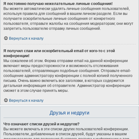
Я постоянно получаю нежелательные личные сообщения!
Вы можете автоматически удалять личные сообщения пользователей,
используя правила для сообщений в вашем личном разделе. Если вы
получаете оскорбительные личные сообщения от конкретного
пользователя, отправьте жалобы на сообщения модераторам; они могут
запретить пользователю отправку личных сообщений.
Вернуться к началу
Я получил спам или оскорбительный email от кого-то с этой
конференции!
Мы сожалеем об этом. Форма отправки email на данной конференции
включает меры предосторожности и возможность отслеживания
пользователей, отправляющих подобные сообщения. Отправьте email-
сообщение администратору конференции с полной копией полученного
письма. Очень важно включить все заголовки, в которых содержится
детальная информация об отправителе. Администратор конференции
сможет в этом случае принять меры.
Вернуться к началу
Друзья и недруги
Что означают списки друзей и недругов?
Вы можете включать в эти списки других пользователей конференции.
Пользователи, добавленные в список друзей, будут указаны в вашем