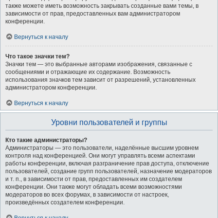
также можете иметь возможность закрывать созданные вами темы, в
зависимости от прав, предоставленных вам администратором
конференции.
Вернуться к началу
Что такое значки тем?
Значки тем — это выбранные авторами изображения, связанные с
сообщениями и отражающие их содержание. Возможность
использования значков тем зависит от разрешений, установленных
администратором конференции.
Вернуться к началу
Уровни пользователей и группы
Кто такие администраторы?
Администраторы — это пользователи, наделённые высшим уровнем
контроля над конференцией. Они могут управлять всеми аспектами
работы конференции, включая разграничение прав доступа, отключение
пользователей, создание групп пользователей, назначение модераторов
и т. п., в зависимости от прав, предоставленных им создателем
конференции. Они также могут обладать всеми возможностями
модераторов во всех форумах, в зависимости от настроек,
произведённых создателем конференции.