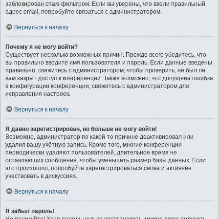
заблокирован спам-фильтром. Если вы уверены, что ввели правильный
адрес email, попробуйте связаться с администратором.
Вернуться к началу
Почему я не могу войти?
Существует несколько возможных причин. Прежде всего убедитесь, что
вы правильно вводите имя пользователя и пароль. Если данные введены
правильно, свяжитесь с администратором, чтобы проверить, не был ли
вам закрыт доступ к конференции. Также возможно, что допущена ошибка
в конфигурации конференции, свяжитесь с администратором для
исправления настроек.
Вернуться к началу
Я давно зарегистрирован, но больше не могу войти!
Возможно, администратор по какой-то причине деактивировал или
удалил вашу учётную запись. Кроме того, многие конференции
периодически удаляют пользователей, длительное время не
оставляющих сообщения, чтобы уменьшить размер базы данных. Если
это произошло, попробуйте зарегистрироваться снова и активнее
участвовать в дискуссиях.
Вернуться к началу
Я забыл пароль!