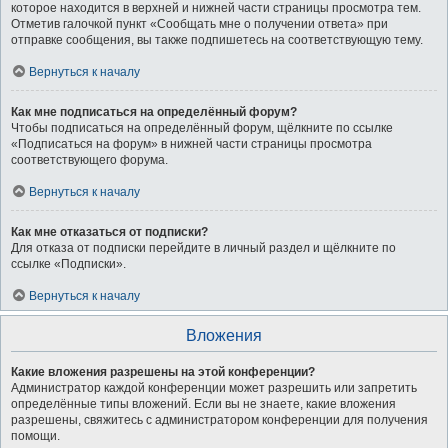
которое находится в верхней и нижней части страницы просмотра тем.
Отметив галочкой пункт «Сообщать мне о получении ответа» при
отправке сообщения, вы также подпишетесь на соответствующую тему.
Вернуться к началу
Как мне подписаться на определённый форум?
Чтобы подписаться на определённый форум, щёлкните по ссылке
«Подписаться на форум» в нижней части страницы просмотра
соответствующего форума.
Вернуться к началу
Как мне отказаться от подписки?
Для отказа от подписки перейдите в личный раздел и щёлкните по
ссылке «Подписки».
Вернуться к началу
Вложения
Какие вложения разрешены на этой конференции?
Администратор каждой конференции может разрешить или запретить
определённые типы вложений. Если вы не знаете, какие вложения
разрешены, свяжитесь с администратором конференции для получения
помощи.