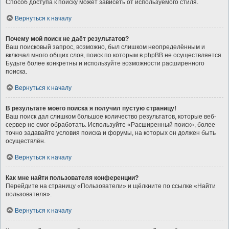
Способ доступа к поиску может зависеть от используемого стиля.
Вернуться к началу
Почему мой поиск не даёт результатов?
Ваш поисковый запрос, возможно, был слишком неопределённым и
включал много общих слов, поиск по которым в phpBB не осуществляется.
Будьте более конкретны и используйте возможности расширенного
поиска.
Вернуться к началу
В результате моего поиска я получил пустую страницу!
Ваш поиск дал слишком большое количество результатов, которые веб-
сервер не смог обработать. Используйте «Расширенный поиск», более
точно задавайте условия поиска и форумы, на которых он должен быть
осуществлён.
Вернуться к началу
Как мне найти пользователя конференции?
Перейдите на страницу «Пользователи» и щёлкните по ссылке «Найти
пользователя».
Вернуться к началу